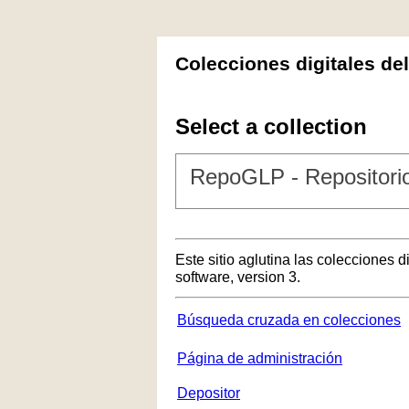
Colecciones digitales de
Select a collection
RepoGLP - Repositorio
Este sitio aglutina las colecciones 
software, version 3.
Búsqueda cruzada en colecciones
Página de administración
Depositor