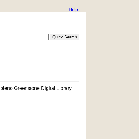
Help
bierto Greenstone Digital Library