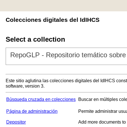
Colecciones digitales del IdIHCS
Select a collection
RepoGLP - Repositorio temático sobre 
Este sitio aglutina las colecciones digitales del IdIHCS con
software, version 3.
Búsqueda cruzada en colecciones
Buscar en múltiples col
Página de administración
Permite administrar usu
Depositor
Add more documents to a