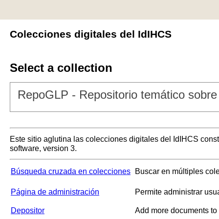
Colecciones digitales del IdIHCS
Select a collection
RepoGLP - Repositorio temático sobre 
Este sitio aglutina las colecciones digitales del IdIHCS con
software, version 3.
Búsqueda cruzada en colecciones
Buscar en múltiples col
Página de administración
Permite administrar usu
Depositor
Add more documents to a