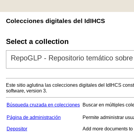
Colecciones digitales del IdIHCS
Select a collection
RepoGLP - Repositorio temático sobre 
Este sitio aglutina las colecciones digitales del IdIHCS con
software, version 3.
Búsqueda cruzada en colecciones
Buscar en múltiples col
Página de administración
Permite administrar usu
Depositor
Add more documents to a