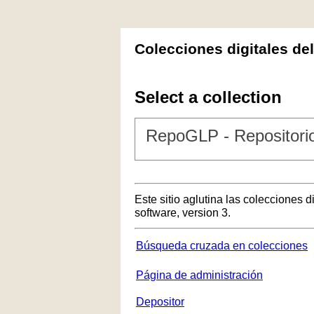
Colecciones digitales de
Select a collection
RepoGLP - Repositorio
Este sitio aglutina las colecciones 
software, version 3.
Búsqueda cruzada en colecciones
Página de administración
Depositor