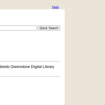
Help
bierto Greenstone Digital Library