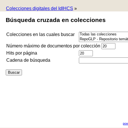
Colecciones digitales del IdIHCS
»
Búsqueda cruzada en colecciones
Colecciones en las cuales buscar
Número máximo de documentos por colección
Hits por página
Cadena de búsqueda
pow