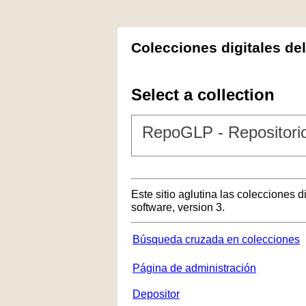
Colecciones digitales de
Select a collection
RepoGLP - Repositorio
Este sitio aglutina las colecciones 
software, version 3.
Búsqueda cruzada en colecciones
Página de administración
Depositor