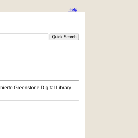
Help
bierto Greenstone Digital Library