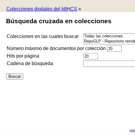
Colecciones digitales del IdIHCS
»
Búsqueda cruzada en colecciones
Colecciones en las cuales buscar
Número máximo de documentos por colección
Hits por página
Cadena de búsqueda
pow