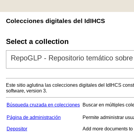
Colecciones digitales del IdIHCS
Select a collection
RepoGLP - Repositorio temático sobre 
Este sitio aglutina las colecciones digitales del IdIHCS con
software, version 3.
Búsqueda cruzada en colecciones
Buscar en múltiples col
Página de administración
Permite administrar usu
Depositor
Add more documents to a