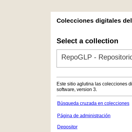
Colecciones digitales de
Select a collection
RepoGLP - Repositorio
Este sitio aglutina las colecciones 
software, version 3.
Búsqueda cruzada en colecciones
Página de administración
Depositor