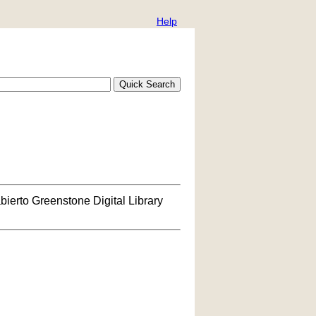
Help
bierto Greenstone Digital Library