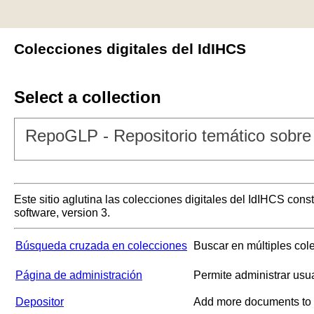
Colecciones digitales del IdIHCS
Select a collection
RepoGLP - Repositorio temático sobre 
Este sitio aglutina las colecciones digitales del IdIHCS con
software, version 3.
Búsqueda cruzada en colecciones
Buscar en múltiples col
Página de administración
Permite administrar usu
Depositor
Add more documents to a