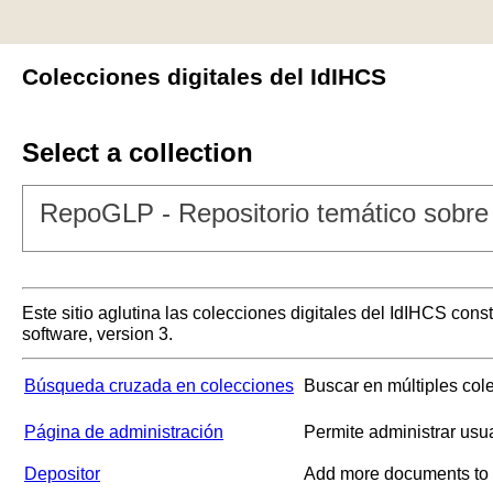
Colecciones digitales del IdIHCS
Select a collection
RepoGLP - Repositorio temático sobre 
Este sitio aglutina las colecciones digitales del IdIHCS con
software, version 3.
Búsqueda cruzada en colecciones
Buscar en múltiples col
Página de administración
Permite administrar usu
Depositor
Add more documents to a