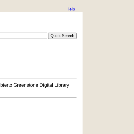
Help
bierto Greenstone Digital Library