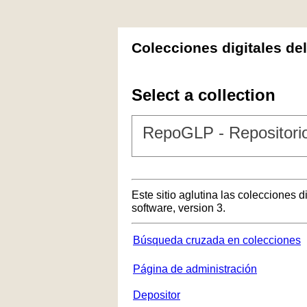
Colecciones digitales de
Select a collection
RepoGLP - Repositorio
Este sitio aglutina las colecciones 
software, version 3.
Búsqueda cruzada en colecciones
Página de administración
Depositor