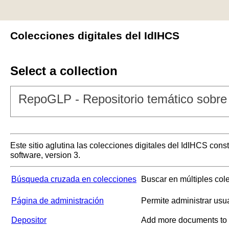
Colecciones digitales del IdIHCS
Select a collection
RepoGLP - Repositorio temático sobre 
Este sitio aglutina las colecciones digitales del IdIHCS con
software, version 3.
Búsqueda cruzada en colecciones
Buscar en múltiples col
Página de administración
Permite administrar usu
Depositor
Add more documents to a