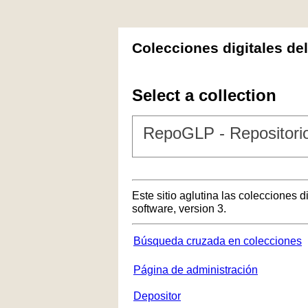
Colecciones digitales de
Select a collection
RepoGLP - Repositorio
Este sitio aglutina las colecciones 
software, version 3.
Búsqueda cruzada en colecciones
Página de administración
Depositor