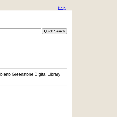
Help
bierto Greenstone Digital Library