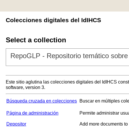
Colecciones digitales del IdIHCS
Select a collection
RepoGLP - Repositorio temático sobre 
Este sitio aglutina las colecciones digitales del IdIHCS con
software, version 3.
Búsqueda cruzada en colecciones
Buscar en múltiples col
Página de administración
Permite administrar usu
Depositor
Add more documents to a