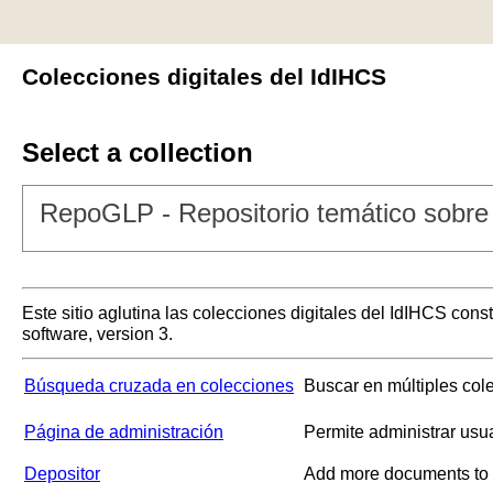
Colecciones digitales del IdIHCS
Select a collection
RepoGLP - Repositorio temático sobre 
Este sitio aglutina las colecciones digitales del IdIHCS con
software, version 3.
Búsqueda cruzada en colecciones
Buscar en múltiples col
Página de administración
Permite administrar usu
Depositor
Add more documents to a