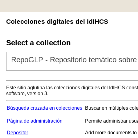
Colecciones digitales del IdIHCS
Select a collection
RepoGLP - Repositorio temático sobre 
Este sitio aglutina las colecciones digitales del IdIHCS con
software, version 3.
Búsqueda cruzada en colecciones
Buscar en múltiples col
Página de administración
Permite administrar usu
Depositor
Add more documents to a