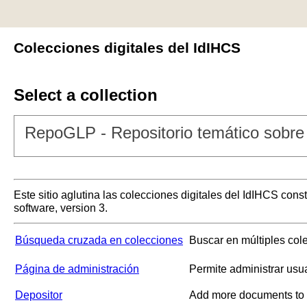
Colecciones digitales del IdIHCS
Select a collection
RepoGLP - Repositorio temático sobre 
Este sitio aglutina las colecciones digitales del IdIHCS con
software, version 3.
Búsqueda cruzada en colecciones
Buscar en múltiples col
Página de administración
Permite administrar usu
Depositor
Add more documents to a