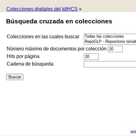
Colecciones digitales del IdIHCS
»
Búsqueda cruzada en colecciones
Colecciones en las cuales buscar
Número máximo de documentos por colección
Hits por página
Cadena de búsqueda
pow