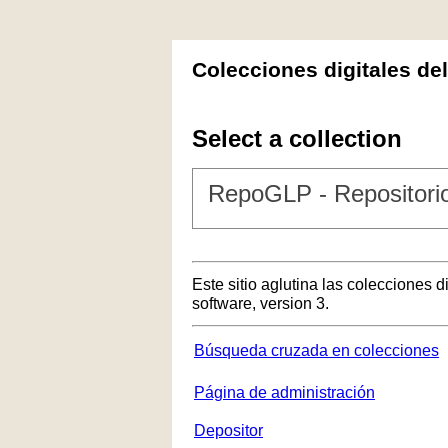
Colecciones digitales de
Select a collection
RepoGLP - Repositorio
Este sitio aglutina las colecciones 
software, version 3.
Búsqueda cruzada en colecciones
Página de administración
Depositor