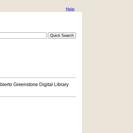
Help
bierto Greenstone Digital Library