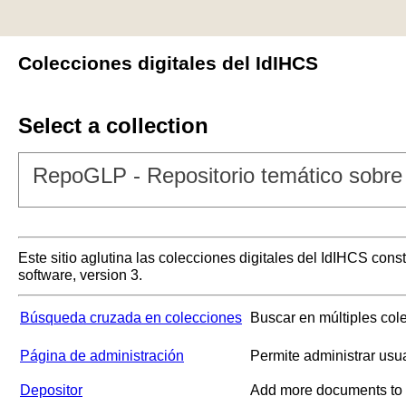
Colecciones digitales del IdIHCS
Select a collection
RepoGLP - Repositorio temático sobre 
Este sitio aglutina las colecciones digitales del IdIHCS con
software, version 3.
Búsqueda cruzada en colecciones
Buscar en múltiples col
Página de administración
Permite administrar usu
Depositor
Add more documents to a