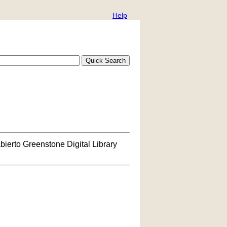
Help
bierto Greenstone Digital Library