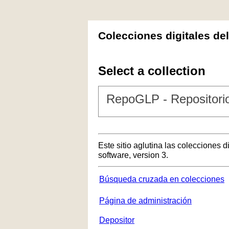
Colecciones digitales de
Select a collection
RepoGLP - Repositorio
Este sitio aglutina las colecciones 
software, version 3.
Búsqueda cruzada en colecciones
Página de administración
Depositor