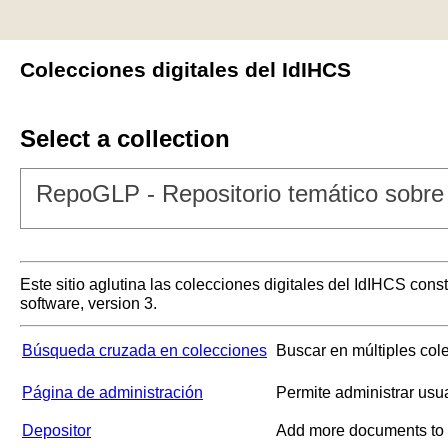
Colecciones digitales del IdIHCS
Select a collection
RepoGLP - Repositorio temático sobre 
Este sitio aglutina las colecciones digitales del IdIHCS con
software, version 3.
Búsqueda cruzada en colecciones
Buscar en múltiples col
Página de administración
Permite administrar usu
Depositor
Add more documents to a