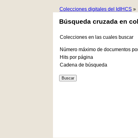
Colecciones digitales del IdIHCS
»
Búsqueda cruzada en co
Colecciones en las cuales buscar
Número máximo de documentos por
Hits por página
Cadena de búsqueda