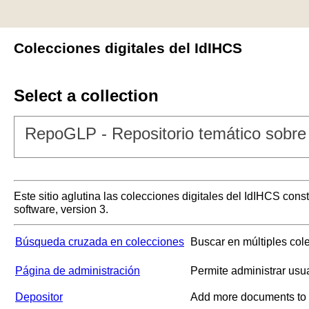
Colecciones digitales del IdIHCS
Select a collection
RepoGLP - Repositorio temático sobre 
Este sitio aglutina las colecciones digitales del IdIHCS con
software, version 3.
Búsqueda cruzada en colecciones
Buscar en múltiples col
Página de administración
Permite administrar usu
Depositor
Add more documents to a