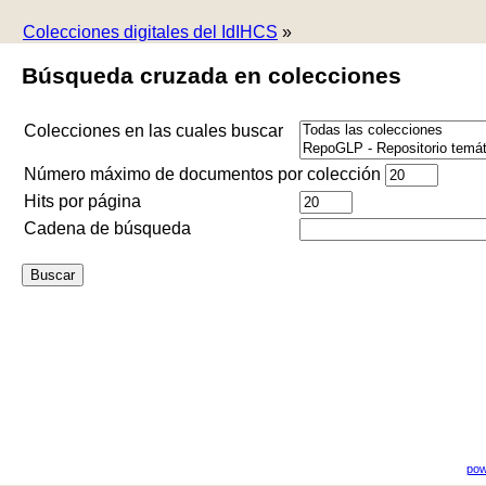
Colecciones digitales del IdIHCS
»
Búsqueda cruzada en colecciones
Colecciones en las cuales buscar
Número máximo de documentos por colección
Hits por página
Cadena de búsqueda
pow