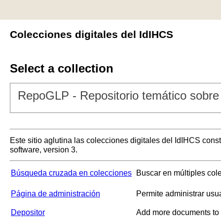
Colecciones digitales del IdIHCS
Select a collection
RepoGLP - Repositorio temático sobre 
Este sitio aglutina las colecciones digitales del IdIHCS con
software, version 3.
Búsqueda cruzada en colecciones
Buscar en múltiples col
Página de administración
Permite administrar usu
Depositor
Add more documents to a