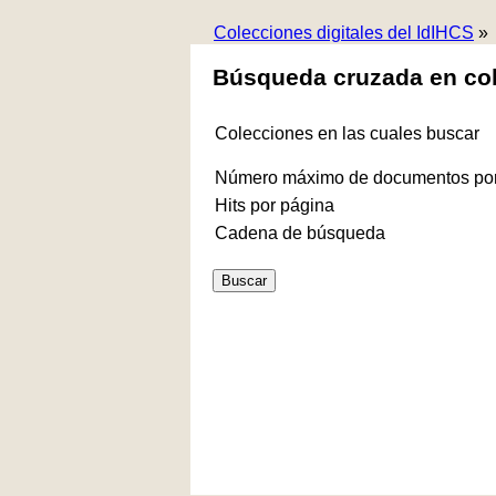
Colecciones digitales del IdIHCS
»
Búsqueda cruzada en co
Colecciones en las cuales buscar
Número máximo de documentos por
Hits por página
Cadena de búsqueda