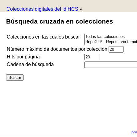
Colecciones digitales del IdIHCS
»
Búsqueda cruzada en colecciones
Colecciones en las cuales buscar
Número máximo de documentos por colección
Hits por página
Cadena de búsqueda
pow