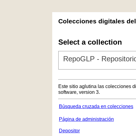
Colecciones digitales de
Select a collection
RepoGLP - Repositorio
Este sitio aglutina las colecciones 
software, version 3.
Búsqueda cruzada en colecciones
Página de administración
Depositor