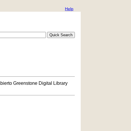
Help
bierto Greenstone Digital Library