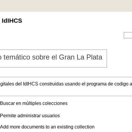
l IdIHCS
 temático sobre el Gran La Plata
digitales del IdIHCS construidas usando el programa de codigo a
Buscar en múltiples colecciones
Permite administrar usuarios
Add more documents to an existing collection