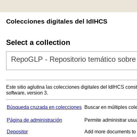
Colecciones digitales del IdIHCS
Select a collection
RepoGLP - Repositorio temático sobre 
Este sitio aglutina las colecciones digitales del IdIHCS con
software, version 3.
Búsqueda cruzada en colecciones
Buscar en múltiples col
Página de administración
Permite administrar usu
Depositor
Add more documents to a