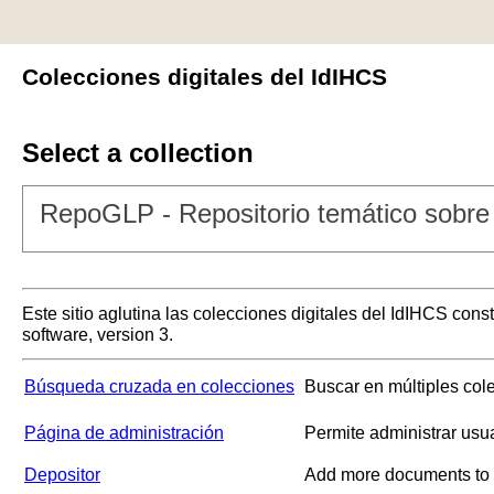
Colecciones digitales del IdIHCS
Select a collection
RepoGLP - Repositorio temático sobre 
Este sitio aglutina las colecciones digitales del IdIHCS con
software, version 3.
Búsqueda cruzada en colecciones
Buscar en múltiples col
Página de administración
Permite administrar usu
Depositor
Add more documents to a