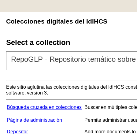
Colecciones digitales del IdIHCS
Select a collection
RepoGLP - Repositorio temático sobre 
Este sitio aglutina las colecciones digitales del IdIHCS con
software, version 3.
Búsqueda cruzada en colecciones
Buscar en múltiples col
Página de administración
Permite administrar usu
Depositor
Add more documents to a