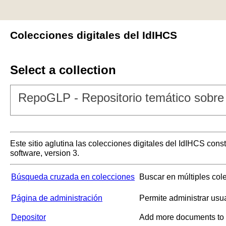
Colecciones digitales del IdIHCS
Select a collection
RepoGLP - Repositorio temático sobre 
Este sitio aglutina las colecciones digitales del IdIHCS con
software, version 3.
Búsqueda cruzada en colecciones
Buscar en múltiples col
Página de administración
Permite administrar usu
Depositor
Add more documents to a