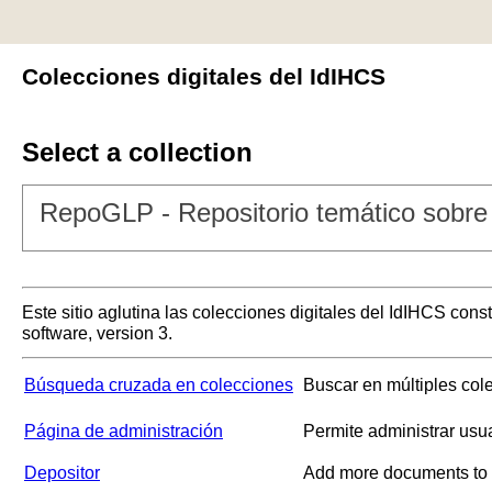
Colecciones digitales del IdIHCS
Select a collection
RepoGLP - Repositorio temático sobre 
Este sitio aglutina las colecciones digitales del IdIHCS con
software, version 3.
Búsqueda cruzada en colecciones
Buscar en múltiples col
Página de administración
Permite administrar usu
Depositor
Add more documents to a