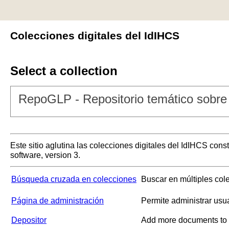
Colecciones digitales del IdIHCS
Select a collection
RepoGLP - Repositorio temático sobre 
Este sitio aglutina las colecciones digitales del IdIHCS con
software, version 3.
Búsqueda cruzada en colecciones
Buscar en múltiples col
Página de administración
Permite administrar usu
Depositor
Add more documents to a