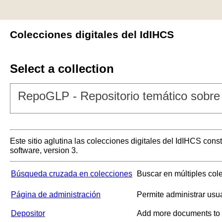
Colecciones digitales del IdIHCS
Select a collection
RepoGLP - Repositorio temático sobre 
Este sitio aglutina las colecciones digitales del IdIHCS con
software, version 3.
Búsqueda cruzada en colecciones
Buscar en múltiples col
Página de administración
Permite administrar usu
Depositor
Add more documents to a