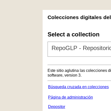
Colecciones digitales de
Select a collection
RepoGLP - Repositorio
Este sitio aglutina las colecciones 
software, version 3.
Búsqueda cruzada en colecciones
Página de administración
Depositor