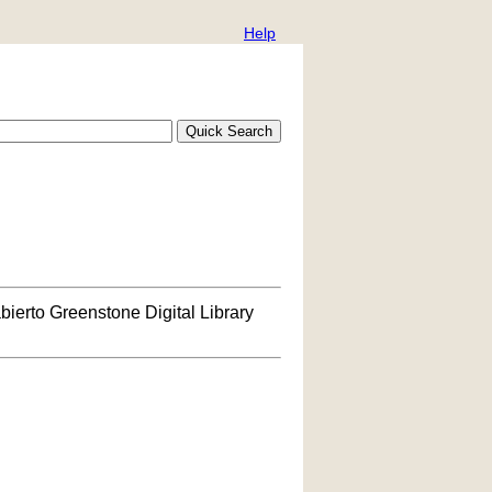
Help
bierto Greenstone Digital Library