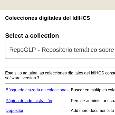
Colecciones digitales del IdIHCS
Select a collection
RepoGLP - Repositorio temático sobre 
Este sitio aglutina las colecciones digitales del IdIHCS con
software, version 3.
Búsqueda cruzada en colecciones
Buscar en múltiples col
Página de administración
Permite administrar usu
Depositor
Add more documents to a