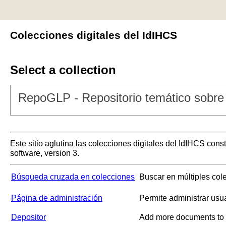
Colecciones digitales del IdIHCS
Select a collection
RepoGLP - Repositorio temático sobre 
Este sitio aglutina las colecciones digitales del IdIHCS con
software, version 3.
Búsqueda cruzada en colecciones
Buscar en múltiples col
Página de administración
Permite administrar usu
Depositor
Add more documents to a