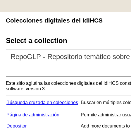
Colecciones digitales del IdIHCS
Select a collection
RepoGLP - Repositorio temático sobre 
Este sitio aglutina las colecciones digitales del IdIHCS con
software, version 3.
Búsqueda cruzada en colecciones
Buscar en múltiples col
Página de administración
Permite administrar usu
Depositor
Add more documents to a