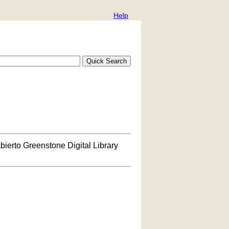
Help
bierto Greenstone Digital Library