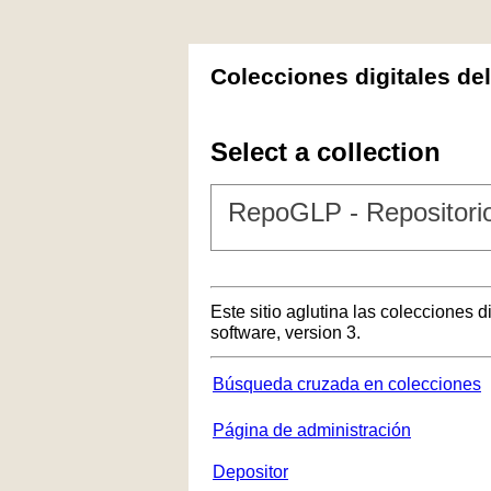
Colecciones digitales de
Select a collection
RepoGLP - Repositorio
Este sitio aglutina las colecciones 
software, version 3.
Búsqueda cruzada en colecciones
Página de administración
Depositor