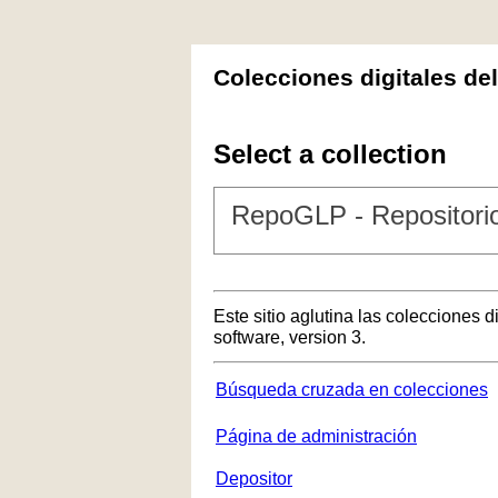
Colecciones digitales de
Select a collection
RepoGLP - Repositorio
Este sitio aglutina las colecciones 
software, version 3.
Búsqueda cruzada en colecciones
Página de administración
Depositor