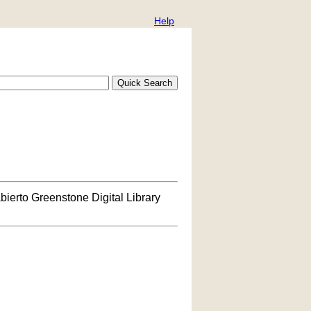
Help
bierto Greenstone Digital Library