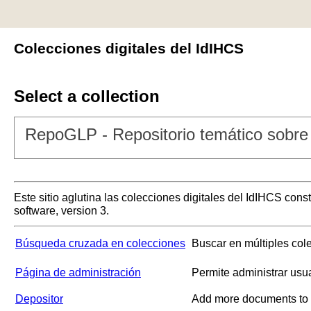
Colecciones digitales del IdIHCS
Select a collection
RepoGLP - Repositorio temático sobre 
Este sitio aglutina las colecciones digitales del IdIHCS con
software, version 3.
Búsqueda cruzada en colecciones
Buscar en múltiples col
Página de administración
Permite administrar usu
Depositor
Add more documents to a