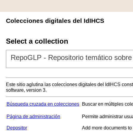
Colecciones digitales del IdIHCS
Select a collection
RepoGLP - Repositorio temático sobre 
Este sitio aglutina las colecciones digitales del IdIHCS con
software, version 3.
Búsqueda cruzada en colecciones
Buscar en múltiples col
Página de administración
Permite administrar usu
Depositor
Add more documents to a