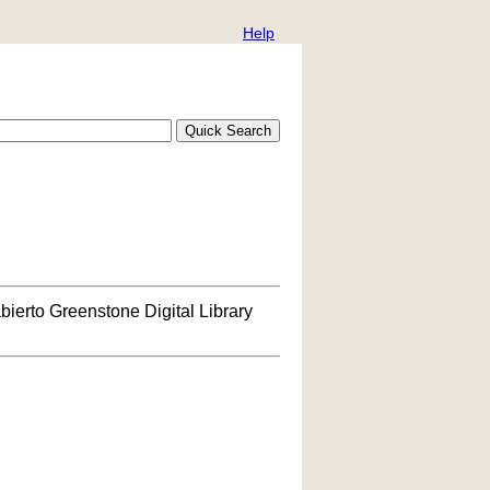
Help
bierto Greenstone Digital Library