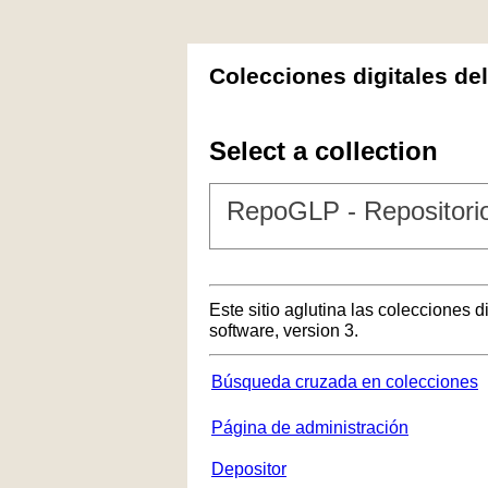
Colecciones digitales de
Select a collection
RepoGLP - Repositorio
Este sitio aglutina las colecciones 
software, version 3.
Búsqueda cruzada en colecciones
Página de administración
Depositor