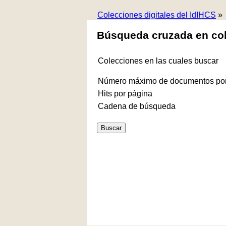
Colecciones digitales del IdIHCS
»
Búsqueda cruzada en co
Colecciones en las cuales buscar
Número máximo de documentos por
Hits por página
Cadena de búsqueda