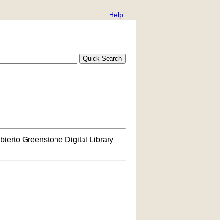
Help
bierto Greenstone Digital Library