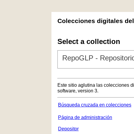
Colecciones digitales de
Select a collection
RepoGLP - Repositorio
Este sitio aglutina las colecciones 
software, version 3.
Búsqueda cruzada en colecciones
Página de administración
Depositor