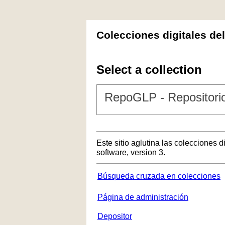
Colecciones digitales de
Select a collection
RepoGLP - Repositorio
Este sitio aglutina las colecciones 
software, version 3.
Búsqueda cruzada en colecciones
Página de administración
Depositor