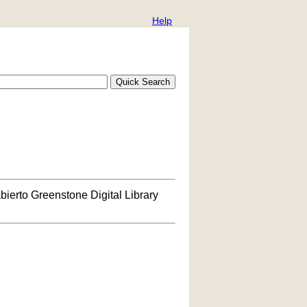
Help
bierto Greenstone Digital Library